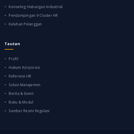
Konseling Hubungan Industrial
Pendampingan 9 Cluster HR
Keluhan Pelanggan
Tautan
Profil
Hukum Korporasi
Referensi HR
Solusi Manajemen
Berita & Event
Buku & Modul
Sumber Resmi Regulasi