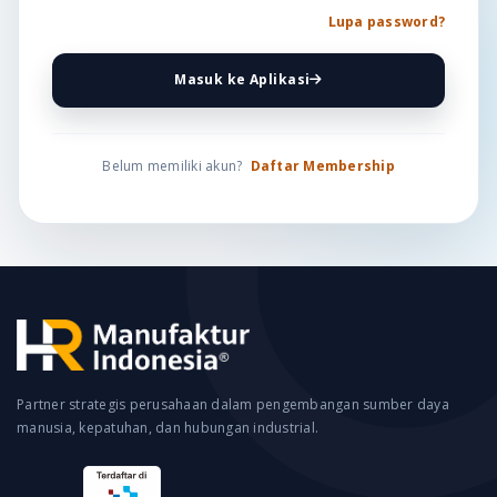
Lupa password?
Masuk ke Aplikasi
Belum memiliki akun?
Daftar Membership
Partner strategis perusahaan dalam pengembangan sumber daya
manusia, kepatuhan, dan hubungan industrial.