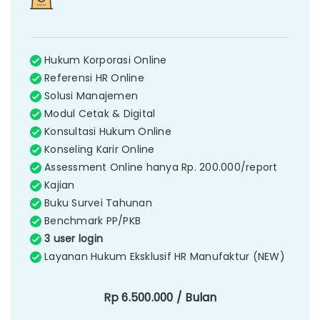
Hukum Korporasi Online
Referensi HR Online
Solusi Manajemen
Modul Cetak & Digital
Konsultasi Hukum Online
Konseling Karir Online
Assessment Online hanya Rp. 200.000/report
Kajian
Buku Survei Tahunan
Benchmark PP/PKB
3 user login
Layanan Hukum Eksklusif HR Manufaktur (NEW)
Rp 6.500.000 / Bulan