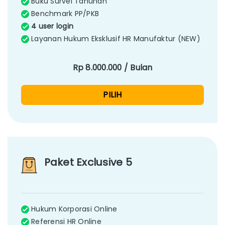
Buku Survei Tahunan
Benchmark PP/PKB
4 user login
Layanan Hukum Eksklusif HR Manufaktur (NEW)
Rp 8.000.000 / Bulan
PILIH
Paket Exclusive 5
Hukum Korporasi Online
Referensi HR Online