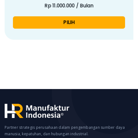
Rp 11.000.000 / Bulan
PILIH
Partner strategis perusahaan dalam pengembangan sumber daya
manusia, kepatuhan, dan hubungan industrial.