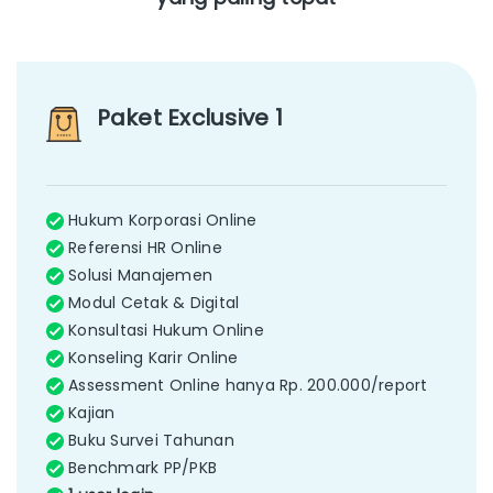
Paket Exclusive 1
Hukum Korporasi Online
Referensi HR Online
Solusi Manajemen
Modul Cetak & Digital
Konsultasi Hukum Online
Konseling Karir Online
Assessment Online hanya Rp. 200.000/report
Kajian
Buku Survei Tahunan
Benchmark PP/PKB