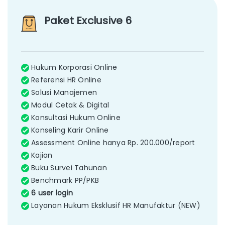
Paket Exclusive 6
Hukum Korporasi Online
Referensi HR Online
Solusi Manajemen
Modul Cetak & Digital
Konsultasi Hukum Online
Konseling Karir Online
Assessment Online hanya Rp. 200.000/report
Kajian
Buku Survei Tahunan
Benchmark PP/PKB
6 user login
Layanan Hukum Eksklusif HR Manufaktur (NEW)