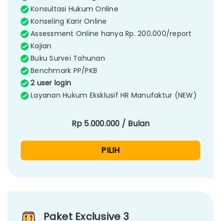
Konsultasi Hukum Online
Konseling Karir Online
Assessment Online hanya Rp. 200.000/report
Kajian
Buku Survei Tahunan
Benchmark PP/PKB
2 user login
Layanan Hukum Eksklusif HR Manufaktur (NEW)
Rp 5.000.000 / Bulan
PILIH
Paket Exclusive 3