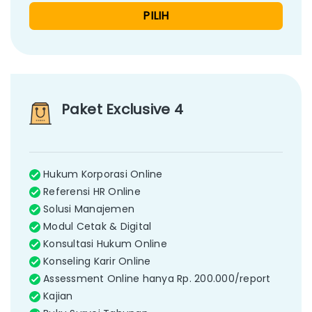
PILIH
Paket Exclusive 4
Hukum Korporasi Online
Referensi HR Online
Solusi Manajemen
Modul Cetak & Digital
Konsultasi Hukum Online
Konseling Karir Online
Assessment Online hanya Rp. 200.000/report
Kajian