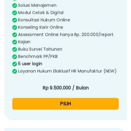
Solusi Manajemen
Modul Cetak & Digital
Konsultasi Hukum Online
Konseling Karir Online
Assessment Online hanya Rp. 200.000/report
Kajian
Buku Survei Tahunan
Benchmark PP/PKB
5 user login
Layanan Hukum Eksklusif HR Manufaktur (NEW)
Rp 9.500.000 / Bulan
PILIH