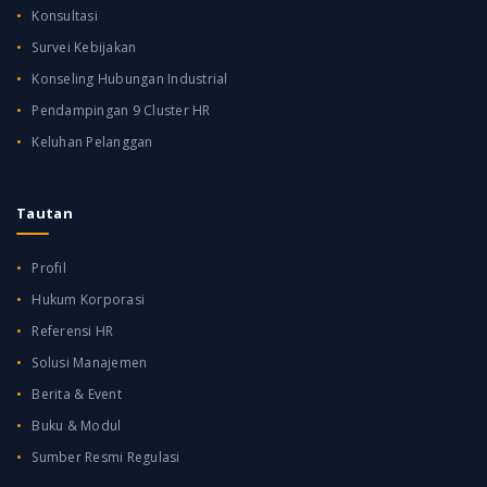
Konsultasi
Survei Kebijakan
Konseling Hubungan Industrial
Pendampingan 9 Cluster HR
Keluhan Pelanggan
Tautan
Profil
Hukum Korporasi
Referensi HR
Solusi Manajemen
Berita & Event
Buku & Modul
Sumber Resmi Regulasi