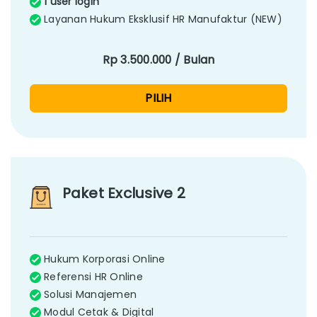
1 user login
Layanan Hukum Eksklusif HR Manufaktur (NEW)
Rp 3.500.000 / Bulan
PILIH
Paket Exclusive 2
Hukum Korporasi Online
Referensi HR Online
Solusi Manajemen
Modul Cetak & Digital