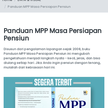
Panduan MPP Masa Persiapan Pensiun
Panduan MPP Masa Persiapan
Pensiun
Disusun dari pengalaman lapangan sejak 2008, buku
Panduan MPP Masa Persiapan Pensiun ini mengubah
pengetahuan menjadi langkah nyata - kecil, jelas, dan bisa
diulang setiap hari. Jika Anda ingin pensiun dengan tenang,
mulailah dari kebiasaan hari ini.