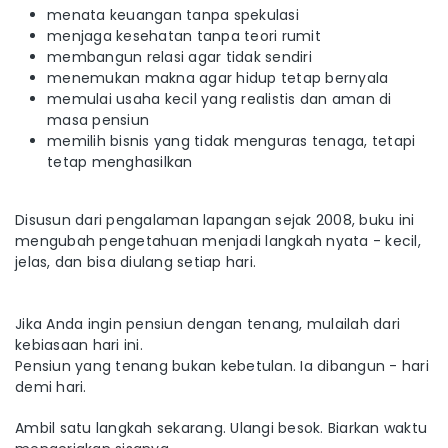
menata keuangan tanpa spekulasi
menjaga kesehatan tanpa teori rumit
membangun relasi agar tidak sendiri
menemukan makna agar hidup tetap bernyala
memulai usaha kecil yang realistis dan aman di
masa pensiun
memilih bisnis yang tidak menguras tenaga, tetapi
tetap menghasilkan
Disusun dari pengalaman lapangan sejak 2008, buku ini
mengubah pengetahuan menjadi langkah nyata - kecil,
jelas, dan bisa diulang setiap hari.
Jika Anda ingin pensiun dengan tenang, mulailah dari
kebiasaan hari ini.
Pensiun yang tenang bukan kebetulan. Ia dibangun - hari
demi hari.
Ambil satu langkah sekarang. Ulangi besok. Biarkan waktu