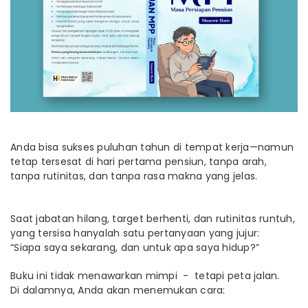
Anda bisa sukses puluhan tahun di tempat kerja—namun
tetap tersesat di hari pertama pensiun, tanpa arah,
tanpa rutinitas, dan tanpa rasa makna yang jelas.
Saat jabatan hilang, target berhenti, dan rutinitas runtuh,
yang tersisa hanyalah satu pertanyaan yang jujur:
“Siapa saya sekarang, dan untuk apa saya hidup?”
Buku ini tidak menawarkan mimpi - tetapi peta jalan.
Di dalamnya, Anda akan menemukan cara: